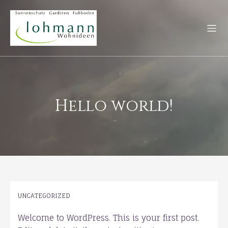
Hello world!
UNCATEGORIZED
Welcome to WordPress. This is your first post.