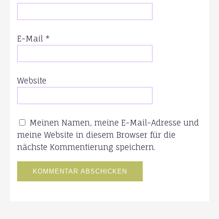
E-Mail
*
Website
Meinen Namen, meine E-Mail-Adresse und
meine Website in diesem Browser für die
nächste Kommentierung speichern.