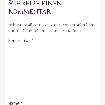
Schreibe einen
Kommentar
Deine E-Mail-Adresse wird nicht veröffentlicht.
Erforderliche Felder sind mit
*
markiert
Kommentar
*
Name
*