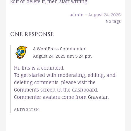
Edit or delete it, then start writing!
-
admin
August 24, 2025
No tags
ONE RESPONSE
A WordPress Commenter
August 24, 2025 um 3:24 pm
Hi, this is a comment.
To get started with moderating, editing, and
deleting comments, please visit the
Comments screen in the dashboard.
Commenter avatars come from
Gravatar
.
ANTWORTEN